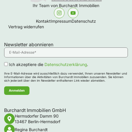
Ihr Team von Burchardt Immobilien
Kontakt
Impressum
Datenschutz
Vertrag widerrufen
Newsletter abonnieren
Ich akzeptiere die
Datenschutzerklärung
.
Ihre E-Mail-Adresse wird ausschließlich dazu verwendet, Ihnen unseren Newsletter und
Informationen über die Aktivitäten von Burchardt Immobilien zuzusenden. Sie können
sich jederzeit über den im Newsletter enthaltenen Link wieder abmelden.
Burchardt Immobilien GmbH
Hermsdorfer Damm 90
13467 Berlin-Hermsdorf
Regina Burchardt