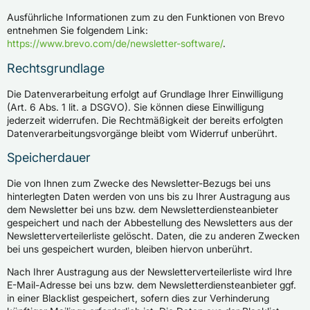
Ausführliche Informationen zum zu den Funktionen von Brevo
entnehmen Sie folgendem Link:
https://www.brevo.com/de/newsletter-software/
.
Rechtsgrundlage
Die Datenverarbeitung erfolgt auf Grundlage Ihrer Einwilligung
(Art. 6 Abs. 1 lit. a DSGVO). Sie können diese Einwilligung
jederzeit widerrufen. Die Rechtmäßigkeit der bereits erfolgten
Datenverarbeitungsvorgänge bleibt vom Widerruf unberührt.
Speicherdauer
Die von Ihnen zum Zwecke des Newsletter-Bezugs bei uns
hinterlegten Daten werden von uns bis zu Ihrer Austragung aus
dem Newsletter bei uns bzw. dem Newsletterdiensteanbieter
gespeichert und nach der Abbestellung des Newsletters aus der
Newsletterverteilerliste gelöscht. Daten, die zu anderen Zwecken
bei uns gespeichert wurden, bleiben hiervon unberührt.
Nach Ihrer Austragung aus der Newsletterverteilerliste wird Ihre
E-Mail-Adresse bei uns bzw. dem Newsletterdiensteanbieter ggf.
in einer Blacklist gespeichert, sofern dies zur Verhinderung