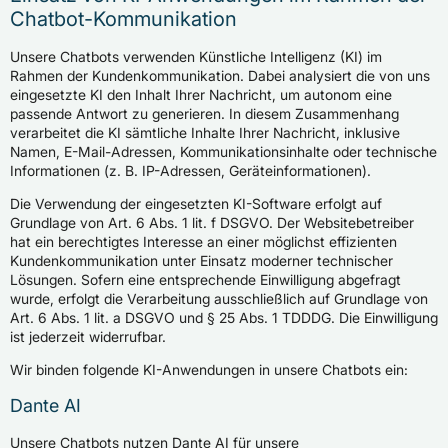
Chatbot-Kommunikation
Unsere Chatbots verwenden Künstliche Intelligenz (KI) im
Rahmen der Kundenkommunikation. Dabei analysiert die von uns
eingesetzte KI den Inhalt Ihrer Nachricht, um autonom eine
passende Antwort zu generieren. In diesem Zusammenhang
verarbeitet die KI sämtliche Inhalte Ihrer Nachricht, inklusive
Namen, E-Mail-Adressen, Kommunikationsinhalte oder technische
Informationen (z. B. IP-Adressen, Geräteinformationen).
Die Verwendung der eingesetzten KI-Software erfolgt auf
Grundlage von Art. 6 Abs. 1 lit. f DSGVO. Der Websitebetreiber
hat ein berechtigtes Interesse an einer möglichst effizienten
Kundenkommunikation unter Einsatz moderner technischer
Lösungen. Sofern eine entsprechende Einwilligung abgefragt
wurde, erfolgt die Verarbeitung ausschließlich auf Grundlage von
Art. 6 Abs. 1 lit. a DSGVO und § 25 Abs. 1 TDDDG. Die Einwilligung
ist jederzeit widerrufbar.
Wir binden folgende KI-Anwendungen in unsere Chatbots ein:
Dante AI
Unsere Chatbots nutzen Dante AI für unsere