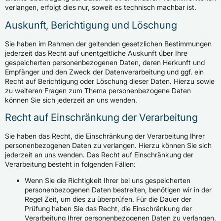
verlangen, erfolgt dies nur, soweit es technisch machbar ist.
Auskunft, Berichtigung und Löschung
Sie haben im Rahmen der geltenden gesetzlichen Bestimmungen
jederzeit das Recht auf unentgeltliche Auskunft über Ihre
gespeicherten personenbezogenen Daten, deren Herkunft und
Empfänger und den Zweck der Datenverarbeitung und ggf. ein
Recht auf Berichtigung oder Löschung dieser Daten. Hierzu sowie
zu weiteren Fragen zum Thema personenbezogene Daten
können Sie sich jederzeit an uns wenden.
Recht auf Einschränkung der Verarbeitung
Sie haben das Recht, die Einschränkung der Verarbeitung Ihrer
personenbezogenen Daten zu verlangen. Hierzu können Sie sich
jederzeit an uns wenden. Das Recht auf Einschränkung der
Verarbeitung besteht in folgenden Fällen:
Wenn Sie die Richtigkeit Ihrer bei uns gespeicherten
personenbezogenen Daten bestreiten, benötigen wir in der
Regel Zeit, um dies zu überprüfen. Für die Dauer der
Prüfung haben Sie das Recht, die Einschränkung der
Verarbeitung Ihrer personenbezogenen Daten zu verlangen.