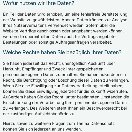
Wofür nutzen wir Ihre Daten?
Ein Teil der Daten wird erhoben, um eine fehlerfreie Bereitstellung
der Website zu gewährleisten. Andere Daten können zur Analyse
Ihres Nutzerverhaltens verwendet werden. Sofern über die
Website Verträge geschlossen oder angebahnt werden können,
werden die übermittelten Daten auch für Vertragsangebote,
Bestellungen oder sonstige Auftragsanfragen verarbeitet.
Welche Rechte haben Sie bezüglich Ihrer Daten?
Sie haben jederzeit das Recht, unentgeltlich Auskunft über
Herkunft, Empfänger und Zweck Ihrer gespeicherten
personenbezogenen Daten zu erhalten. Sie haben außerdem ein
Recht, die Berichtigung oder Löschung dieser Daten zu verlangen.
Wenn Sie eine Einwilligung zur Datenverarbeitung erteilt haben,
können Sie diese Einwilligung jederzeit für die Zukunft widerrufen.
Außerdem haben Sie das Recht, unter bestimmten Umständen die
Einschränkung der Verarbeitung Ihrer personenbezogenen Daten
zu verlangen. Des Weiteren steht Ihnen ein Beschwerderecht bei
der zuständigen Aufsichtsbehörde zu.
Hierzu sowie zu weiteren Fragen zum Thema Datenschutz
können Sie sich jederzeit an uns wenden.