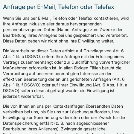
Anfrage per E-Mail, Telefon oder Telefax
Wenn Sie uns per E-Mail, Telefon oder Telefax kontaktieren, wird
Ihre Anfrage inklusive aller daraus hervorgehenden
personenbezogenen Daten (Name, Anfrage) zum Zwecke der
Bearbeitung Ihres Anliegens bei uns gespeichert und verarbeitet.
Diese Daten geben wir nicht ohne Ihre Einwilligung weiter.
Die Verarbeitung dieser Daten erfolgt auf Grundlage von Art. 6
Abs. 1 lit. b DSGVO, sofern Ihre Anfrage mit der Erfüllung eines
Vertrags zusammenhängt oder zur Durchführung vorvertraglicher
Maßnahmen erforderlich ist. In allen übrigen Fällen beruht die
Verarbeitung auf unserem berechtigten Interesse an der
effektiven Bearbeitung der an uns gerichteten Anfragen (Art. 6
Abs. 1 lit. f DSGVO) oder auf Ihrer Einwilligung (Art. 6 Abs. 1 lit. a
DSGVO) sofern diese abgefragt wurde; die Einwilligung ist
jederzeit widerrufbar.
Die von Ihnen an uns per Kontaktanfragen übersandten Daten
verbleiben bei uns, bis Sie uns zur Löschung auffordern, Ihre
Einwilligung zur Speicherung widerrufen oder der Zweck für die
Datenspeicherung entfällt (z. B. nach abgeschlossener
Bearbeitung Ihres Anliegens). Zwingende gesetzliche