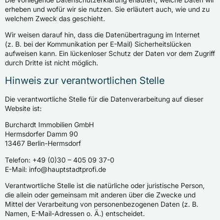
erheben und wofür wir sie nutzen. Sie erläutert auch, wie und zu
welchem Zweck das geschieht.
Wir weisen darauf hin, dass die Datenübertragung im Internet
(z. B. bei der Kommunikation per E-Mail) Sicherheitslücken
aufweisen kann. Ein lückenloser Schutz der Daten vor dem Zugriff
durch Dritte ist nicht möglich.
Hinweis zur verantwortlichen Stelle
Die verantwortliche Stelle für die Datenverarbeitung auf dieser
Website ist:
Burchardt Immobilien GmbH
Hermsdorfer Damm 90
13467 Berlin-Hermsdorf
Telefon: +49 (0)30 – 405 09 37-0
E-Mail: info@hauptstadtprofi.de
Verantwortliche Stelle ist die natürliche oder juristische Person,
die allein oder gemeinsam mit anderen über die Zwecke und
Mittel der Verarbeitung von personenbezogenen Daten (z. B.
Namen, E-Mail-Adressen o. Ä.) entscheidet.