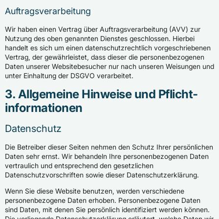
Auftragsverarbeitung
Wir haben einen Vertrag über Auftragsverarbeitung (AVV) zur
Nutzung des oben genannten Dienstes geschlossen. Hierbei
handelt es sich um einen datenschutzrechtlich vorgeschriebenen
Vertrag, der gewährleistet, dass dieser die personenbezogenen
Daten unserer Websitebesucher nur nach unseren Weisungen und
unter Einhaltung der DSGVO verarbeitet.
3. Allgemeine Hinweise und Pflicht­
informationen
Datenschutz
Die Betreiber dieser Seiten nehmen den Schutz Ihrer persönlichen
Daten sehr ernst. Wir behandeln Ihre personenbezogenen Daten
vertraulich und entsprechend den gesetzlichen
Datenschutzvorschriften sowie dieser Datenschutzerklärung.
Wenn Sie diese Website benutzen, werden verschiedene
personenbezogene Daten erhoben. Personenbezogene Daten
sind Daten, mit denen Sie persönlich identifiziert werden können.
Die vorliegende Datenschutzerklärung erläutert, welche Daten wir