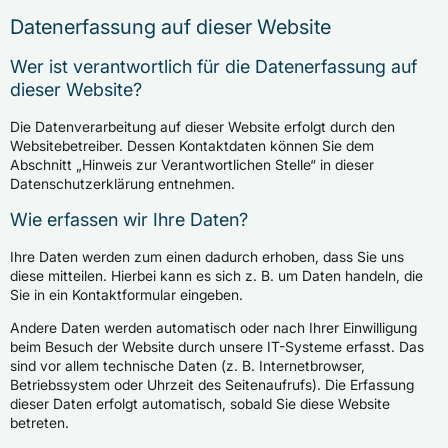
Datenerfassung auf dieser Website
Wer ist verantwortlich für die Datenerfassung auf
dieser Website?
Die Datenverarbeitung auf dieser Website erfolgt durch den
Websitebetreiber. Dessen Kontaktdaten können Sie dem
Abschnitt „Hinweis zur Verantwortlichen Stelle“ in dieser
Datenschutzerklärung entnehmen.
Wie erfassen wir Ihre Daten?
Ihre Daten werden zum einen dadurch erhoben, dass Sie uns
diese mitteilen. Hierbei kann es sich z. B. um Daten handeln, die
Sie in ein Kontaktformular eingeben.
Andere Daten werden automatisch oder nach Ihrer Einwilligung
beim Besuch der Website durch unsere IT-Systeme erfasst. Das
sind vor allem technische Daten (z. B. Internetbrowser,
Betriebssystem oder Uhrzeit des Seitenaufrufs). Die Erfassung
dieser Daten erfolgt automatisch, sobald Sie diese Website
betreten.