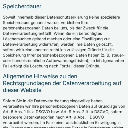
Speicherdauer
Soweit innerhalb dieser Datenschutzerklärung keine speziellere
Speicherdauer genannt wurde, verbleiben Ihre
personenbezogenen Daten bei uns, bis der Zweck für die
Datenverarbeitung entfällt. Wenn Sie ein berechtigtes
Löschersuchen geltend machen oder eine Einwilligung zur
Datenverarbeitung widerrufen, werden Ihre Daten gelöscht,
sofern wir keine anderen rechtlich zulässigen Gründe für die
Speicherung Ihrer personenbezogenen Daten haben (z. B. steuer-
oder handelsrechtliche Aufbewahrungsfristen); im letztgenannten
Fall erfolgt die Löschung nach Fortfall dieser Gründe.
Allgemeine Hinweise zu den
Rechtsgrundlagen der Datenverarbeitung auf
dieser Website
Sofern Sie in die Datenverarbeitung eingewilligt haben,
verarbeiten wir Ihre personenbezogenen Daten auf Grundlage von
Art. 6 Abs. 1 lit. a DSGVO bzw. Art. 9 Abs. 2 lit. a DSGVO, sofern
besondere Datenkategorien nach Art. 9 Abs. 1 DSGVO
verarbeitet werden. Im Falle einer ausdrücklichen Einwilligung in
die Übertragung personenbezogener Daten in Drittstaaten erfolgt