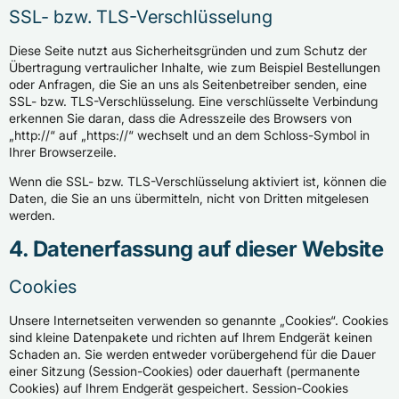
SSL- bzw. TLS-Verschlüsselung
Diese Seite nutzt aus Sicherheitsgründen und zum Schutz der
Übertragung vertraulicher Inhalte, wie zum Beispiel Bestellungen
oder Anfragen, die Sie an uns als Seitenbetreiber senden, eine
SSL- bzw. TLS-Verschlüsselung. Eine verschlüsselte Verbindung
erkennen Sie daran, dass die Adresszeile des Browsers von
„http://“ auf „https://“ wechselt und an dem Schloss-Symbol in
Ihrer Browserzeile.
Wenn die SSL- bzw. TLS-Verschlüsselung aktiviert ist, können die
Daten, die Sie an uns übermitteln, nicht von Dritten mitgelesen
werden.
4. Datenerfassung auf dieser Website
Cookies
Unsere Internetseiten verwenden so genannte „Cookies“. Cookies
sind kleine Datenpakete und richten auf Ihrem Endgerät keinen
Schaden an. Sie werden entweder vorübergehend für die Dauer
einer Sitzung (Session-Cookies) oder dauerhaft (permanente
Cookies) auf Ihrem Endgerät gespeichert. Session-Cookies