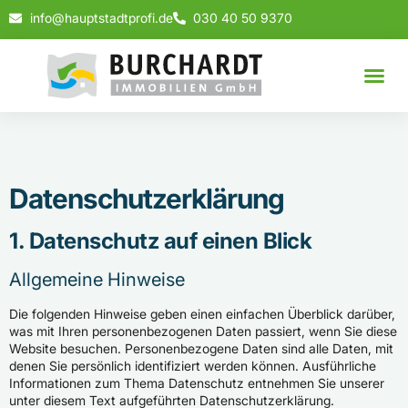
info@hauptstadtprofi.de
030 40 50 9370
Datenschutz­erklärung
1. Datenschutz auf einen Blick
Allgemeine Hinweise
Die folgenden Hinweise geben einen einfachen Überblick darüber,
was mit Ihren personenbezogenen Daten passiert, wenn Sie diese
Website besuchen. Personenbezogene Daten sind alle Daten, mit
denen Sie persönlich identifiziert werden können. Ausführliche
Informationen zum Thema Datenschutz entnehmen Sie unserer
unter diesem Text aufgeführten Datenschutzerklärung.