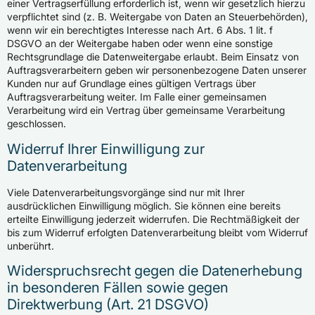
einer Vertragserfüllung erforderlich ist, wenn wir gesetzlich hierzu
verpflichtet sind (z. B. Weitergabe von Daten an Steuerbehörden),
wenn wir ein berechtigtes Interesse nach Art. 6 Abs. 1 lit. f
DSGVO an der Weitergabe haben oder wenn eine sonstige
Rechtsgrundlage die Datenweitergabe erlaubt. Beim Einsatz von
Auftragsverarbeitern geben wir personenbezogene Daten unserer
Kunden nur auf Grundlage eines gültigen Vertrags über
Auftragsverarbeitung weiter. Im Falle einer gemeinsamen
Verarbeitung wird ein Vertrag über gemeinsame Verarbeitung
geschlossen.
Widerruf Ihrer Einwilligung zur
Datenverarbeitung
Viele Datenverarbeitungsvorgänge sind nur mit Ihrer
ausdrücklichen Einwilligung möglich. Sie können eine bereits
erteilte Einwilligung jederzeit widerrufen. Die Rechtmäßigkeit der
bis zum Widerruf erfolgten Datenverarbeitung bleibt vom Widerruf
unberührt.
Widerspruchsrecht gegen die Datenerhebung
in besonderen Fällen sowie gegen
Direktwerbung (Art. 21 DSGVO)