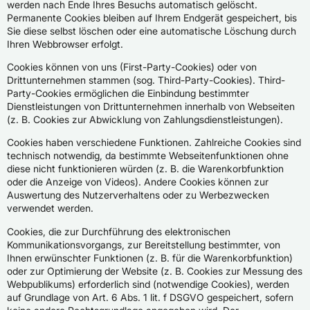
werden nach Ende Ihres Besuchs automatisch gelöscht.
Permanente Cookies bleiben auf Ihrem Endgerät gespeichert, bis
Sie diese selbst löschen oder eine automatische Löschung durch
Ihren Webbrowser erfolgt.
Cookies können von uns (First-Party-Cookies) oder von
Drittunternehmen stammen (sog. Third-Party-Cookies). Third-
Party-Cookies ermöglichen die Einbindung bestimmter
Dienstleistungen von Drittunternehmen innerhalb von Webseiten
(z. B. Cookies zur Abwicklung von Zahlungsdienstleistungen).
Cookies haben verschiedene Funktionen. Zahlreiche Cookies sind
technisch notwendig, da bestimmte Webseitenfunktionen ohne
diese nicht funktionieren würden (z. B. die Warenkorbfunktion
oder die Anzeige von Videos). Andere Cookies können zur
Auswertung des Nutzerverhaltens oder zu Werbezwecken
verwendet werden.
Cookies, die zur Durchführung des elektronischen
Kommunikationsvorgangs, zur Bereitstellung bestimmter, von
Ihnen erwünschter Funktionen (z. B. für die Warenkorbfunktion)
oder zur Optimierung der Website (z. B. Cookies zur Messung des
Webpublikums) erforderlich sind (notwendige Cookies), werden
auf Grundlage von Art. 6 Abs. 1 lit. f DSGVO gespeichert, sofern