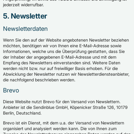
jederzeit widerrufbar.
5. Newsletter
Newsletter­daten
Wenn Sie den auf der Website angebotenen Newsletter beziehen
möchten, benötigen wir von Ihnen eine E-Mail-Adresse sowie
Informationen, welche uns die Überprüfung gestatten, dass Sie
der Inhaber der angegebenen E-Mail-Adresse und mit dem
Empfang des Newsletters einverstanden sind. Weitere Daten
werden nicht bzw. nur auf freiwilliger Basis erhoben. Für die
Abwicklung der Newsletter nutzen wir Newsletterdiensteanbieter,
die nachfolgend beschrieben werden.
Brevo
Diese Website nutzt Brevo für den Versand von Newslettern.
Anbieter ist die Sendinblue GmbH, Köpenicker Straße 126, 10179
Berlin, Deutschland.
Brevo ist ein Dienst, mit dem u.a. der Versand von Newslettern
organisiert und analysiert werden kann. Die von Ihnen zum