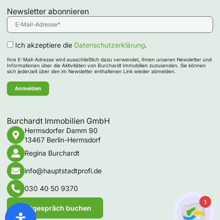
Newsletter abonnieren
Ich akzeptiere die
Datenschutzerklärung
.
Ihre E-Mail-Adresse wird ausschließlich dazu verwendet, Ihnen unseren Newsletter und
Informationen über die Aktivitäten von Burchardt Immobilien zuzusenden. Sie können
sich jederzeit über den im Newsletter enthaltenen Link wieder abmelden.
Burchardt Immobilien GmbH
Hermsdorfer Damm 90
13467 Berlin-Hermsdorf
Regina Burchardt
info@hauptstadtprofi.de
030 40 50 9370
1
Erstgespräch buchen