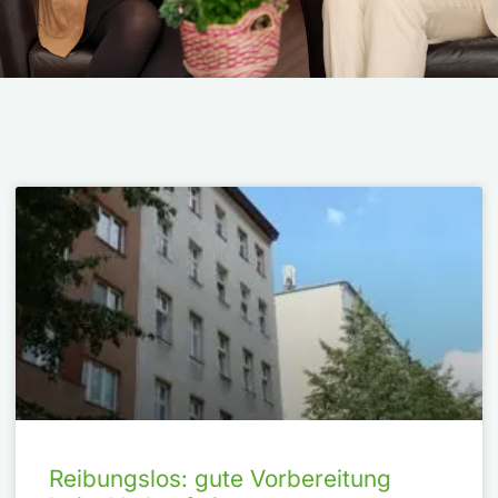
Reibungslos: gute Vorbereitung