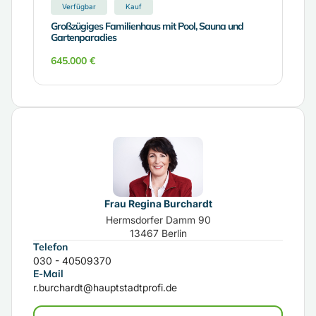
Verfügbar
Kauf
Großzügiges Familienhaus mit Pool, Sauna und
Gartenparadies
645.000 €
Frau Regina Burchardt
Hermsdorfer Damm 90
13467 Berlin
Telefon
030 - 40509370
E-Mail
r.burchardt@hauptstadtprofi.de