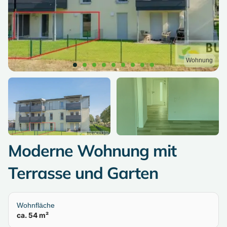
Wohnung
Moderne Wohnung mit
Terrasse und Garten
Wohnfläche
ca. 54 m²