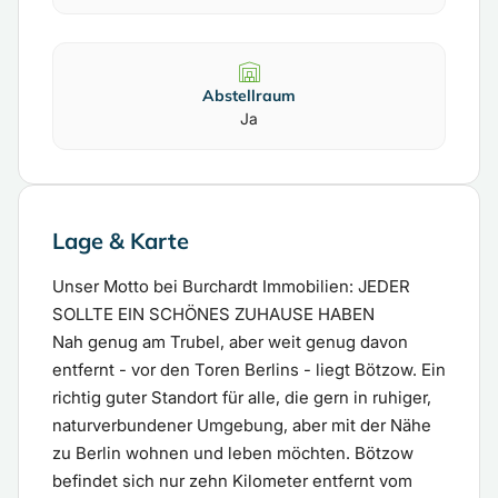
Abstellraum
Ja
Lage & Karte
Unser Motto bei Burchardt Immobilien: JEDER
SOLLTE EIN SCHÖNES ZUHAUSE HABEN
Nah genug am Trubel, aber weit genug davon
entfernt - vor den Toren Berlins - liegt Bötzow. Ein
richtig guter Standort für alle, die gern in ruhiger,
naturverbundener Umgebung, aber mit der Nähe
zu Berlin wohnen und leben möchten. Bötzow
befindet sich nur zehn Kilometer entfernt vom