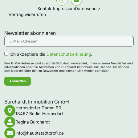
Kontakt
Impressum
Datenschutz
Vertrag widerrufen
Newsletter abonnieren
Ich akzeptiere die
Datenschutzerklärung
.
Ihre E-Mail-Adresse wird ausschließlich dazu verwendet, Ihnen unseren Newsletter und
Informationen über die Aktivitäten von Burchardt Immobilien zuzusenden. Sie können
sich jederzeit über den im Newsletter enthaltenen Link wieder abmelden.
Burchardt Immobilien GmbH
Hermsdorfer Damm 90
13467 Berlin-Hermsdorf
Regina Burchardt
info@hauptstadtprofi.de