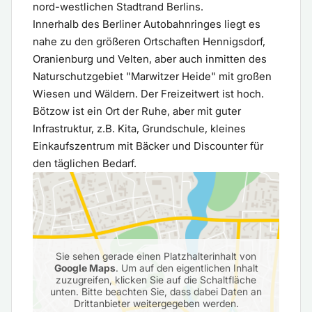
nord-westlichen Stadtrand Berlins.
Innerhalb des Berliner Autobahnringes liegt es
nahe zu den größeren Ortschaften Hennigsdorf,
Oranienburg und Velten, aber auch inmitten des
Naturschutzgebiet "Marwitzer Heide" mit großen
Wiesen und Wäldern. Der Freizeitwert ist hoch.
Bötzow ist ein Ort der Ruhe, aber mit guter
Infrastruktur, z.B. Kita, Grundschule, kleines
Einkaufszentrum mit Bäcker und Discounter für
den täglichen Bedarf.
Sie sehen gerade einen Platzhalterinhalt von
Google Maps
. Um auf den eigentlichen Inhalt
zuzugreifen, klicken Sie auf die Schaltfläche
unten. Bitte beachten Sie, dass dabei Daten an
Drittanbieter weitergegeben werden.