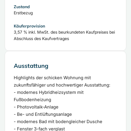
Zustand
Erstbezug
Käuferprovision
3,57 % inkl. MwSt. des beurkundeten Kaufpreises bei
Abschluss des Kaufvertrages
Ausstattung
Highlights der schicken Wohnung mit
zukunftsfähiger und hochwertiger Ausstattung:
- modernes Hybridheizsystem mit
Fußbodenheizung
- Photovoltaik-Anlage
- Be- und Entlüftungsanlage
- modernes Bad mit bodengleicher Dusche
- Fenster 3-fach verglast