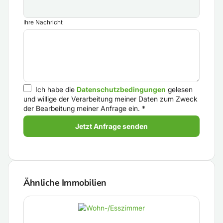
Ihre Nachricht
Ich habe die
Datenschutzbedingungen
gelesen
und willige der Verarbeitung meiner Daten zum Zweck
der Bearbeitung meiner Anfrage ein.
*
Jetzt Anfrage senden
Ähnliche Immobilien