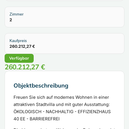
Zimmer
2
Kaufpreis
260.212,27 €
Verfügbar
260.212,27 €
Objektbeschreibung
Freuen Sie sich auf modernes Wohnen in einer
attraktiven Stadtvilla und mit guter Ausstattung:
ÖKOLOGISCH - NACHHALTIG - EFFIZIENZHAUS
40 EE - BARRIEREFREI