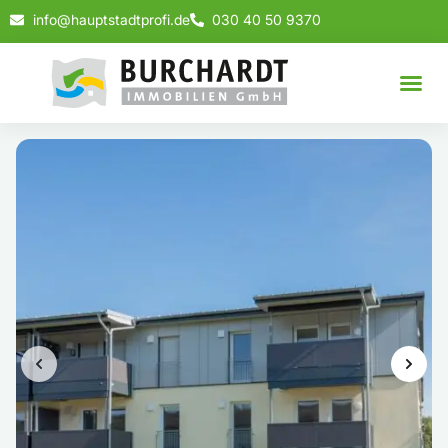
info@hauptstadtprofi.de
030 40 50 9370