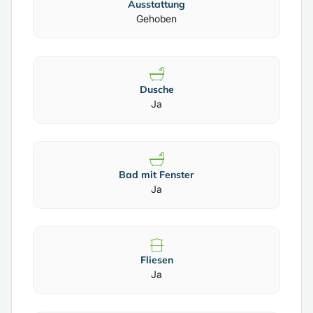
Ausstattung
Gehoben
Dusche
Ja
Bad mit Fenster
Ja
Fliesen
Ja