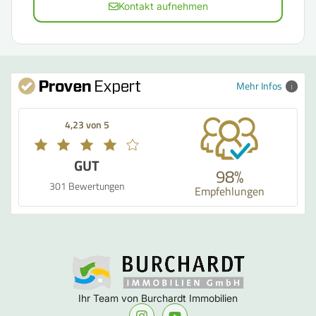
Kontakt aufnehmen
Mehr Infos
4,23 von 5
GUT
98%
301 Bewertungen
Empfehlungen
Ihr Team von Burchardt Immobilien