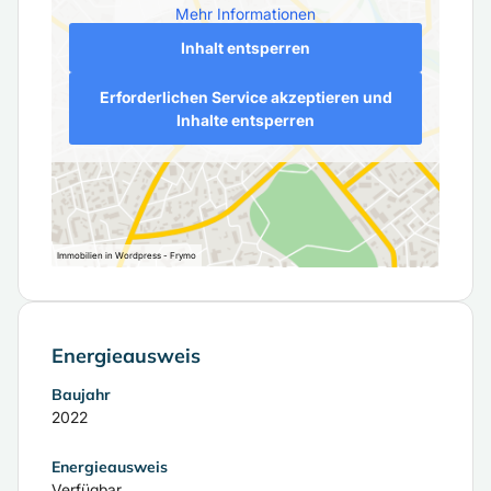
Mehr Informationen
Inhalt entsperren
Erforderlichen Service akzeptieren und
Inhalte entsperren
Immobilien in Wordpress - Frymo
Energieausweis
Baujahr
2022
Energieausweis
Verfügbar