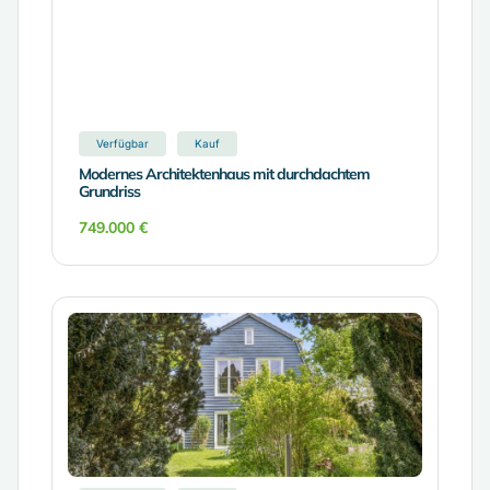
Verfügbar
Kauf
Modernes Architektenhaus mit durchdachtem
Grundriss
749.000 €