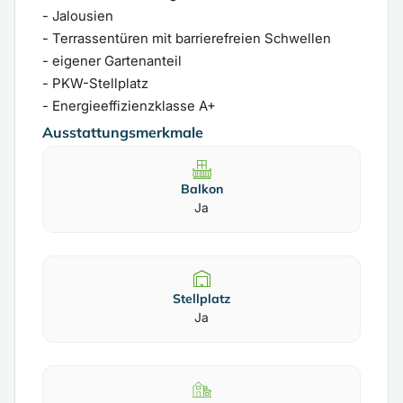
- Jalousien
- Terrassentüren mit barrierefreien Schwellen
- eigener Gartenanteil
- PKW-Stellplatz
- Energieeffizienzklasse A+
Ausstattungsmerkmale
Balkon
Ja
Stellplatz
Ja