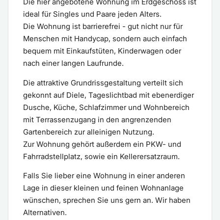
Die hier angebotene Wohnung im Erdgeschoss ist
ideal für Singles und Paare jeden Alters.
Die Wohnung ist barrierefrei - gut nicht nur für
Menschen mit Handycap, sondern auch einfach
bequem mit Einkaufstüten, Kinderwagen oder
nach einer langen Laufrunde.
Die attraktive Grundrissgestaltung verteilt sich
gekonnt auf Diele, Tageslichtbad mit ebenerdiger
Dusche, Küche, Schlafzimmer und Wohnbereich
mit Terrassenzugang in den angrenzenden
Gartenbereich zur alleinigen Nutzung.
Zur Wohnung gehört außerdem ein PKW- und
Fahrradstellplatz, sowie ein Kellerersatzraum.
Falls Sie lieber eine Wohnung in einer anderen
Lage in dieser kleinen und feinen Wohnanlage
wünschen, sprechen Sie uns gern an. Wir haben
Alternativen.