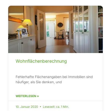
Wohnflächenberechnung
Fehlerhafte Flächenangaben bei Immobilien sind
häufiger, als Sie denken, und
WEITERLESEN »
10. Januar 2020 • Lesezeit: ca. 1 Min.