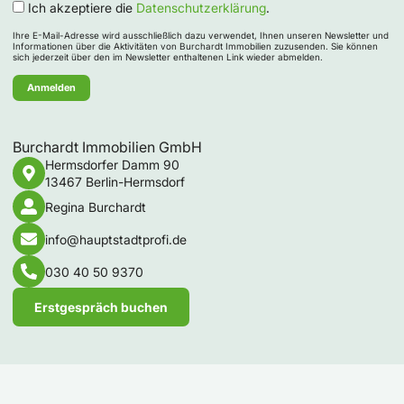
Ich akzeptiere die
Datenschutzerklärung
.
Ihre E-Mail-Adresse wird ausschließlich dazu verwendet, Ihnen unseren Newsletter und
Informationen über die Aktivitäten von Burchardt Immobilien zuzusenden. Sie können
sich jederzeit über den im Newsletter enthaltenen Link wieder abmelden.
Burchardt Immobilien GmbH
Hermsdorfer Damm 90
13467 Berlin-Hermsdorf
Regina Burchardt
info@hauptstadtprofi.de
030 40 50 9370
Erstgespräch buchen