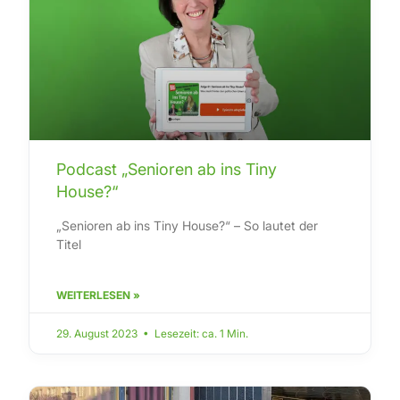
Podcast „Senioren ab ins Tiny
House?“
„Senioren ab ins Tiny House?“ – So lautet der
Titel
WEITERLESEN »
29. August 2023 • Lesezeit: ca. 1 Min.