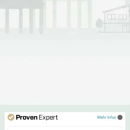
Mehr Infos