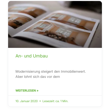
An- und Umbau
Modernisierung steigert den Immobilienwert.
Aber lohnt sich das vor dem
WEITERLESEN »
10. Januar 2020 • Lesezeit: ca. 1 Min.