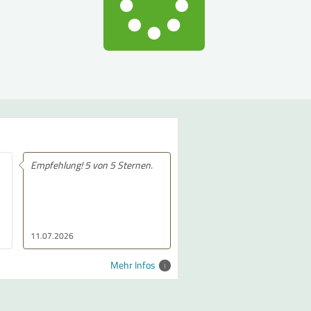
Empfehlung! 5 von 5 Sternen.
11.07.2026
Mehr Infos