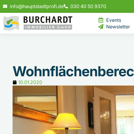
info@hauptstadtprofi.de
030 40 50 9370
Events
Newsletter
Wohnflächenbere
10.01.2020