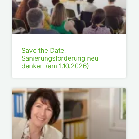
Save the Date:
Sanierungsförderung neu
denken (am 1.10.2026)