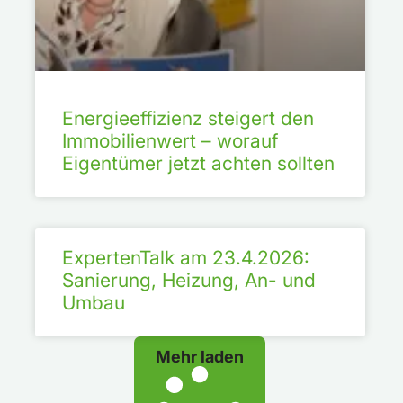
Energieeffizienz steigert den
Immobilienwert – worauf
Eigentümer jetzt achten sollten
ExpertenTalk am 23.4.2026:
Sanierung, Heizung, An- und
Umbau
Mehr laden