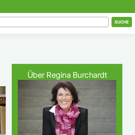
SUCHE
Über Regina Burchardt