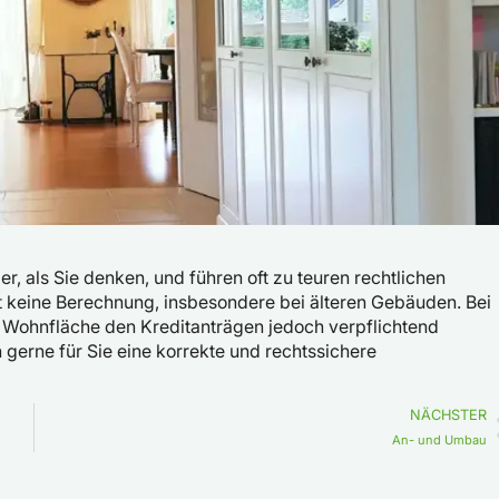
r, als Sie denken, und führen oft zu teuren rechtlichen
t keine Berechnung, insbesondere bei älteren Gebäuden. Bei
r Wohnfläche den Kreditanträgen jedoch verpflichtend
gerne für Sie eine korrekte und rechtssichere
NÄCHSTER
An- und Umbau