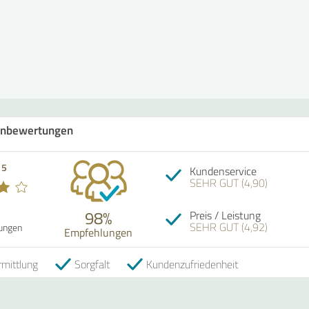
nbewertungen
 5
Kundenservice
SEHR GUT (4,90)
98%
Preis / Leistung
SEHR GUT (4,92)
ungen
Empfehlungen
mittlung
Sorgfalt
Kundenzufriedenheit