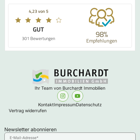
4,23 von 5
GUT
98%
301 Bewertungen
Empfehlungen
Ihr Team von Burchardt Immobilien
Kontakt
Impressum
Datenschutz
Vertrag widerrufen
Newsletter abonnieren