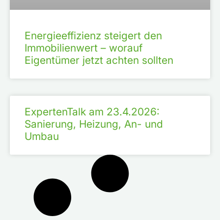
Energieeffizienz steigert den
Immobilienwert – worauf
Eigentümer jetzt achten sollten
ExpertenTalk am 23.4.2026:
Sanierung, Heizung, An- und
Umbau