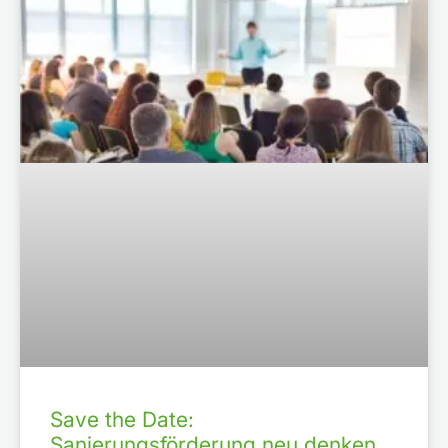
Save the Date:
Sanierungsförderung neu denken