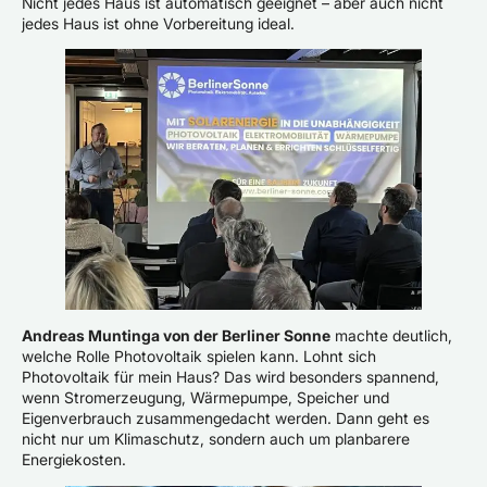
Nicht jedes Haus ist automatisch geeignet – aber auch nicht
jedes Haus ist ohne Vorbereitung ideal.
Andreas Muntinga von der Berliner Sonne
machte deutlich,
welche Rolle Photovoltaik spielen kann. Lohnt sich
Photovoltaik für mein Haus? Das wird besonders spannend,
wenn Stromerzeugung, Wärmepumpe, Speicher und
Eigenverbrauch zusammengedacht werden. Dann geht es
nicht nur um Klimaschutz, sondern auch um planbarere
Energiekosten.