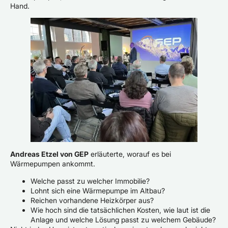
Hand.
Andreas Etzel von GEP
erläuterte, worauf es bei
Wärmepumpen ankommt.
Welche passt zu welcher Immobilie?
Lohnt sich eine Wärmepumpe im Altbau?
Reichen vorhandene Heizkörper aus?
Wie hoch sind die tatsächlichen Kosten, wie laut ist die
Anlage und welche Lösung passt zu welchem Gebäude?