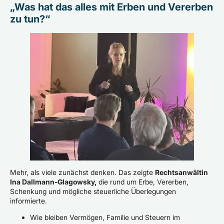
„Was hat das alles mit Erben und Vererben
zu tun?“
Mehr, als viele zunächst denken. Das zeigte
Rechtsanwältin
Ina Dallmann-Glagowsky,
die rund um Erbe, Vererben,
Schenkung und mögliche steuerliche Überlegungen
informierte.
Wie bleiben Vermögen, Familie und Steuern im