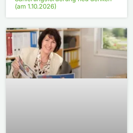
(am 1.10.2026)