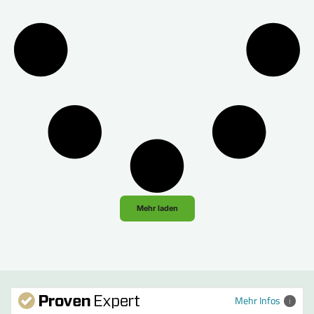
Mehr laden
Mehr Infos