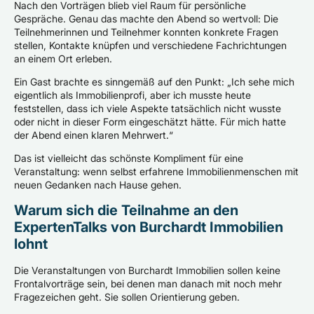
Nach den Vorträgen blieb viel Raum für persönliche
Gespräche. Genau das machte den Abend so wertvoll: Die
Teilnehmerinnen und Teilnehmer konnten konkrete Fragen
stellen, Kontakte knüpfen und verschiedene Fachrichtungen
an einem Ort erleben.
Ein Gast brachte es sinngemäß auf den Punkt: „Ich sehe mich
eigentlich als Immobilienprofi, aber ich musste heute
feststellen, dass ich viele Aspekte tatsächlich nicht wusste
oder nicht in dieser Form eingeschätzt hätte. Für mich hatte
der Abend einen klaren Mehrwert.“
Das ist vielleicht das schönste Kompliment für eine
Veranstaltung: wenn selbst erfahrene Immobilienmenschen mit
neuen Gedanken nach Hause gehen.
Warum sich die Teilnahme an den
ExpertenTalks von Burchardt Immobilien
lohnt
Die Veranstaltungen von Burchardt Immobilien sollen keine
Frontalvorträge sein, bei denen man danach mit noch mehr
Fragezeichen geht. Sie sollen Orientierung geben.