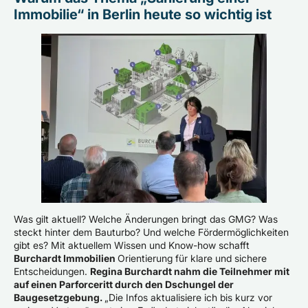
Immobilie“ in Berlin heute so wichtig ist
Was gilt aktuell? Welche Änderungen bringt das GMG? Was
steckt hinter dem Bauturbo? Und welche Fördermöglichkeiten
gibt es? Mit aktuellem Wissen und Know-how schafft
Burchardt Immobilien
Orientierung für klare und sichere
Entscheidungen.
Regina Burchardt nahm die Teilnehmer mit
auf einen Parforceritt durch den Dschungel der
Baugesetzgebung.
„Die Infos aktualisiere ich bis kurz vor