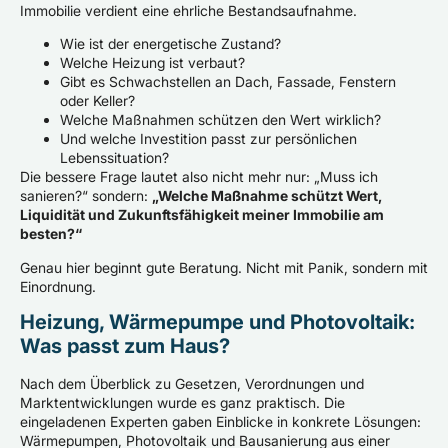
Immobilie verdient eine ehrliche Bestandsaufnahme.
Wie ist der energetische Zustand?
Welche Heizung ist verbaut?
Gibt es Schwachstellen an Dach, Fassade, Fenstern
oder Keller?
Welche Maßnahmen schützen den Wert wirklich?
Und welche Investition passt zur persönlichen
Lebenssituation?
Die bessere Frage lautet also nicht mehr nur: „Muss ich
sanieren?“ sondern:
„Welche Maßnahme schützt Wert,
Liquidität und Zukunftsfähigkeit meiner Immobilie am
besten?“
Genau hier beginnt gute Beratung. Nicht mit Panik, sondern mit
Einordnung.
Heizung, Wärmepumpe und Photovoltaik:
Was passt zum Haus?
Nach dem Überblick zu Gesetzen, Verordnungen und
Marktentwicklungen wurde es ganz praktisch. Die
eingeladenen Experten gaben Einblicke in konkrete Lösungen:
Wärmepumpen, Photovoltaik und Bausanierung aus einer