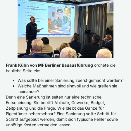
Frank Kühn von MF Berliner Bauausführung
ordnete die
bauliche Seite ein:
Was sollte bei einer Sanierung zuerst gemacht werden?
Welche Maßnahmen sind sinnvoll und wie greifen sie
ineinander?
Denn eine Sanierung ist selten nur eine technische
Entscheidung. Sie betrifft Abläufe, Gewerke, Budget,
Zeitplanung und die Frage: Wie bleibt das Ganze für
Eigentümer beherrschbar? Eine Sanierung sollte Schritt für
Schritt aufgebaut werden, damit sich typische Fehler sowie
unnötige Kosten vermeiden lassen.