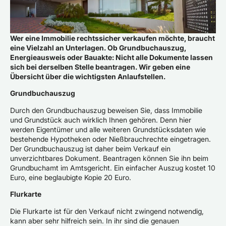
Wer eine Immobilie rechtssicher verkaufen möchte, braucht
eine Vielzahl an Unterlagen. Ob Grundbuchauszug,
Energieausweis oder Bauakte: Nicht alle Dokumente lassen
sich bei derselben Stelle beantragen. Wir geben eine
Übersicht über die wichtigsten Anlaufstellen.
Grundbuchauszug
Durch den Grundbuchauszug beweisen Sie, dass Immobilie
und Grundstück auch wirklich Ihnen gehören. Denn hier
werden Eigentümer und alle weiteren Grundstücksdaten wie
bestehende Hypotheken oder Nießbrauchrechte eingetragen.
Der Grundbuchauszug ist daher beim Verkauf ein
unverzichtbares Dokument. Beantragen können Sie ihn beim
Grundbuchamt im Amtsgericht. Ein einfacher Auszug kostet 10
Euro, eine beglaubigte Kopie 20 Euro.
Flurkarte
Die Flurkarte ist für den Verkauf nicht zwingend notwendig,
kann aber sehr hilfreich sein. In ihr sind die genauen