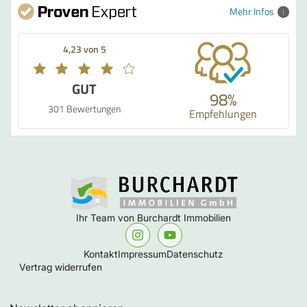
Mehr Infos
4,23 von 5
GUT
98%
301 Bewertungen
Empfehlungen
Ihr Team von Burchardt Immobilien
Kontakt
Impressum
Datenschutz
Vertrag widerrufen