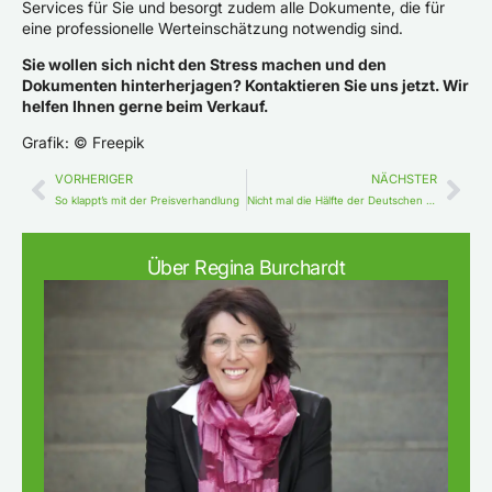
Services für Sie und besorgt zudem alle Dokumente, die für
eine professionelle Werteinschätzung notwendig sind.
Sie wollen sich nicht den Stress machen und den
Dokumenten hinterherjagen? Kontaktieren Sie uns jetzt. Wir
helfen Ihnen gerne beim Verkauf.
Grafik: © Freepik
VORHERIGER
NÄCHSTER
So klappt’s mit der Preisverhandlung
Nicht mal die Hälfte der Deutschen besitzt ein Eigenheim
Über Regina Burchardt