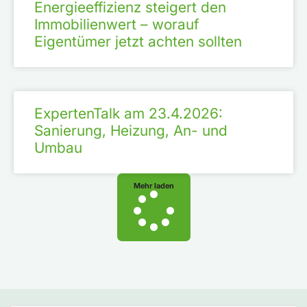
Energieeffizienz steigert den
Immobilienwert – worauf
Eigentümer jetzt achten sollten
ExpertenTalk am 23.4.2026:
Sanierung, Heizung, An- und
Umbau
Mehr laden