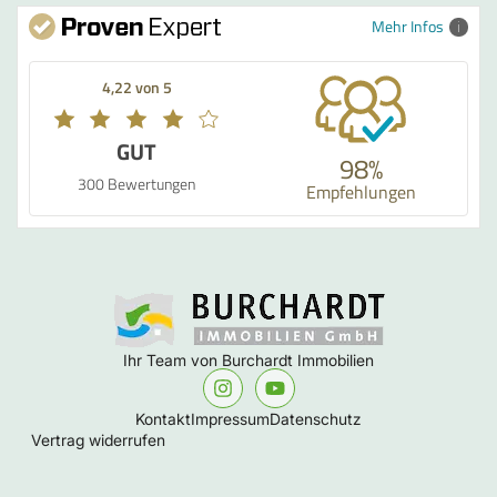
Mehr Infos
4,22 von 5
GUT
98%
300 Bewertungen
Empfehlungen
Ihr Team von Burchardt Immobilien
Kontakt
Impressum
Datenschutz
Vertrag widerrufen