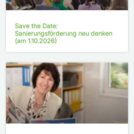
Save the Date:
Sanierungsförderung neu denken
(am 1.10.2026)