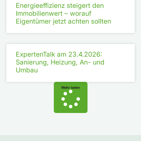
Energieeffizienz steigert den
Immobilienwert – worauf
Eigentümer jetzt achten sollten
ExpertenTalk am 23.4.2026:
Sanierung, Heizung, An- und
Umbau
Mehr laden