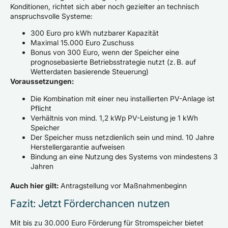
Konditionen, richtet sich aber noch gezielter an technisch
anspruchsvolle Systeme:
300 Euro pro kWh nutzbarer Kapazität
Maximal 15.000 Euro Zuschuss
Bonus von 300 Euro, wenn der Speicher eine
prognosebasierte Betriebsstrategie nutzt (z. B. auf
Wetterdaten basierende Steuerung)
Voraussetzungen:
Die Kombination mit einer neu installierten PV-Anlage ist
Pflicht
Verhältnis von mind. 1,2 kWp PV-Leistung je 1 kWh
Speicher
Der Speicher muss netzdienlich sein und mind. 10 Jahre
Herstellergarantie aufweisen
Bindung an eine Nutzung des Systems von mindestens 3
Jahren
Auch hier gilt:
Antragstellung vor Maßnahmenbeginn
Fazit: Jetzt Förderchancen nutzen
Mit bis zu 30.000 Euro Förderung für Stromspeicher bietet