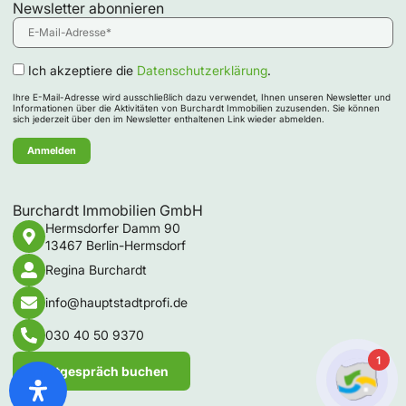
Newsletter abonnieren
Ich akzeptiere die
Datenschutzerklärung
.
Ihre E-Mail-Adresse wird ausschließlich dazu verwendet, Ihnen unseren Newsletter und
Informationen über die Aktivitäten von Burchardt Immobilien zuzusenden. Sie können
sich jederzeit über den im Newsletter enthaltenen Link wieder abmelden.
Burchardt Immobilien GmbH
Hermsdorfer Damm 90
13467 Berlin-Hermsdorf
Regina Burchardt
info@hauptstadtprofi.de
030 40 50 9370
1
Erstgespräch buchen