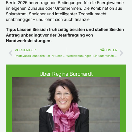
Berlin 2025 hervorragende Bedingungen für die Energiewende
im eigenen Zuhause oder Unternehmen. Die Kombination aus
Solarstrom, Speicher und intelligenter Technik macht
unabhängiger – und lohnt sich auch finanziell.
Tipp: Lassen Sie sich frühzeitig beraten und stellen Sie den
Antrag unbedingt vor der Beauftragung von
Handwerksleistungen.
VORHERIGER
NÄCHSTER
Photovoltaik lohnt sich: Ist Ihr Dach bereit für die Energiewende?
Werkswohnungen: Ein unterschätzter Schlüssel zur Mitarbeiterbindung
Über Regina Burchardt