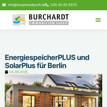
info@hauptstadtprofi.de
030 40 50 9370
EnergiespeicherPLUS und
SolarPlus für Berlin
04.06.2025