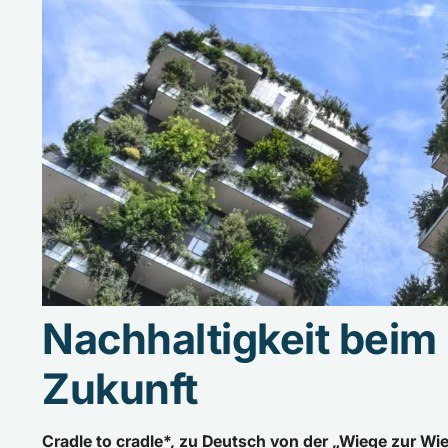
Nachhaltigkeit beim
Zukunft
Cradle to cradle*, zu Deutsch von der „Wiege zur Wieg