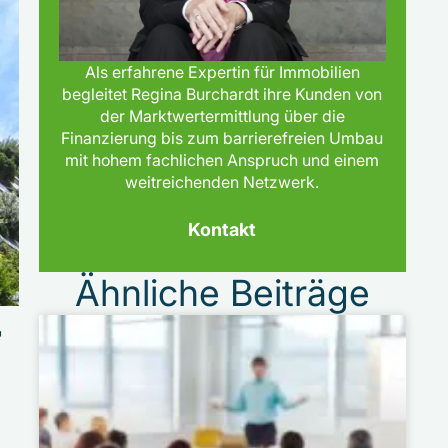
Als erfahrene Expertin für Immobilien
begleitet Regina Burchardt ihre Kunden von
der Marktwertermittlung über die
Finanzierung bis zum barrierefreien Umbau
mit hohem fachlichen Anspruch und einem
weitreichenden Netzwerk.
Kontakt
Ähnliche Beiträge
r