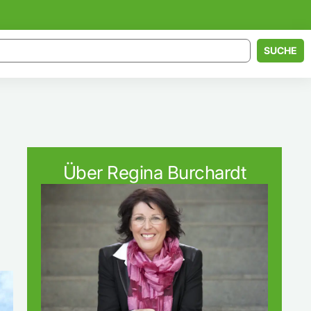
SUCHE
Über Regina Burchardt