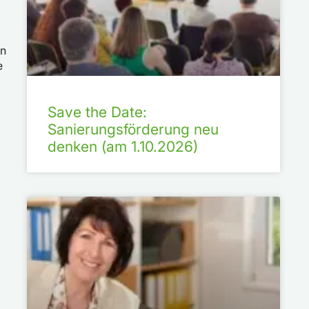
en
e
Save the Date:
Sanierungsförderung neu
denken (am 1.10.2026)