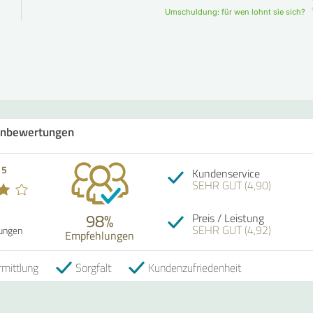
Umschuldung: für wen lohnt sie sich?
nbewertungen
 5
Kundenservice
SEHR GUT (4,90)
98%
Preis / Leistung
SEHR GUT (4,92)
ungen
Empfehlungen
mittlung
Sorgfalt
Kundenzufriedenheit