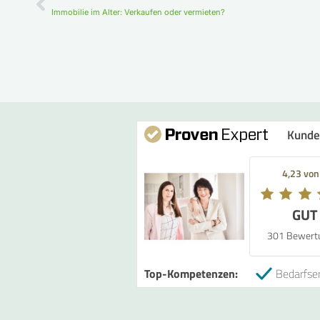
Immobilie im Alter: Verkaufen oder vermieten?
Kunde
4,23 von
GUT
301 Bewert
Top-Kompetenzen:
Bedarfser