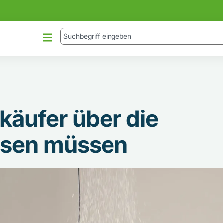
käufer über die
ssen müssen