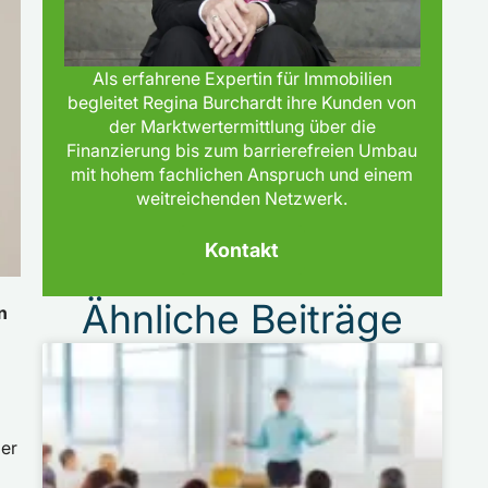
Als erfahrene Expertin für Immobilien
begleitet Regina Burchardt ihre Kunden von
der Marktwertermittlung über die
Finanzierung bis zum barrierefreien Umbau
mit hohem fachlichen Anspruch und einem
weitreichenden Netzwerk.
Kontakt
Ähnliche Beiträge
n
der