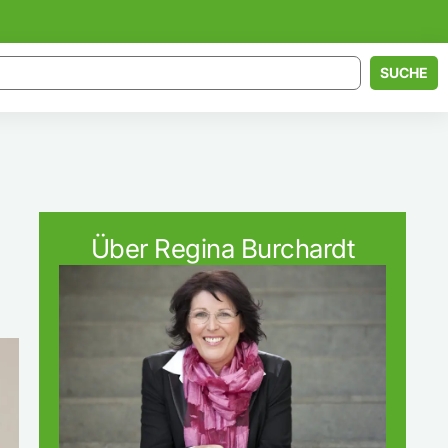
SUCHE
Über Regina Burchardt