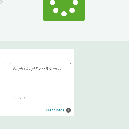
Empfehlung! 5 von 5 Sternen.
11.07.2026
Mehr Infos