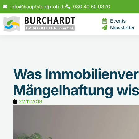
info@hauptstadtprofi.de
030 40 50 9370
Events
Newsletter
Was Immobilienver
Mängelhaftung wi
22.11.2019