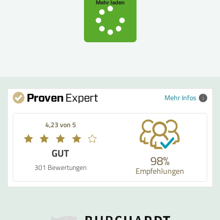
Mehr laden
Mehr Infos
4,23 von 5
GUT
98%
301 Bewertungen
Empfehlungen