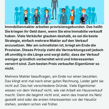
Immobilienmakler arbeiten provisionsgebunden. Das heißt:
Sie kriegen ihr Geld dann, wenn Sie eine Immobilie verkauft
haben. Viele Verkäufer glauben deshalb, es sei die beste
Strategie, einfach mehrere Makler auf den Verkauf
anzusetzen. Wer am schnellsten ist, kriegt am Ende die
Provision. Dieses Prinzip zieht die Vermarktungszeit jedoch
oft unnötig in die Länge und sorgt dafür, dass der Verkauf
weniger gründlich vorbereitet wird und Interessenten
verwirrt sind. Zum besten Preis verkaufen Eigentümer so
nicht.
Mehrere Makler beauftragen, am Ende nur einen bezahlen.
Das klingt erst mal nach einer guten Rechnung. Leider geht sie
nicht auf. Das hat verschiedene Gründe. Viele Eigentümer
wissen vor dem Verkauf nicht, wie viel Arbeit ein Hausverkauf
macht. Denn die beginnt nicht erst, wenn das Inserat ins Netz
gestellt wird oder die ersten Interessenten vor der Haustür
stehen, sondern schon viel früher.