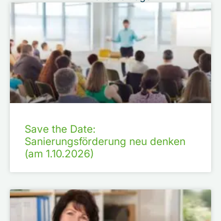
Save the Date:
Sanierungsförderung neu denken
(am 1.10.2026)