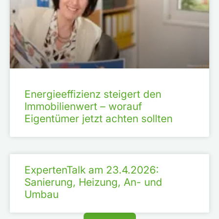
Energieeffizienz steigert den
Immobilienwert – worauf
Eigentümer jetzt achten sollten
ExpertenTalk am 23.4.2026:
Sanierung, Heizung, An- und
Umbau