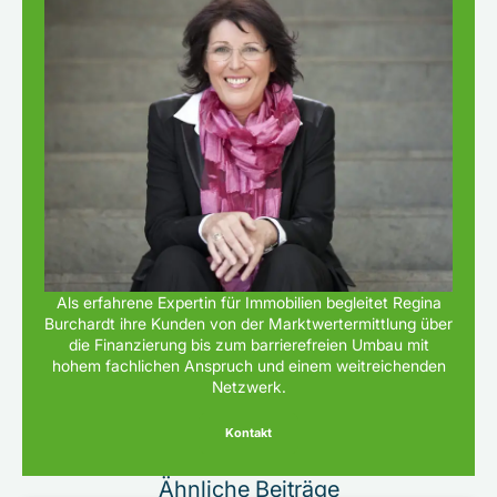
Als erfahrene Expertin für Immobilien begleitet Regina
Burchardt ihre Kunden von der Marktwertermittlung über
die Finanzierung bis zum barrierefreien Umbau mit
hohem fachlichen Anspruch und einem weitreichenden
Netzwerk.
Kontakt
Ähnliche Beiträge