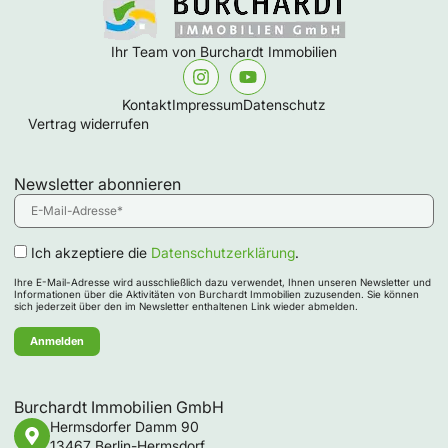
Ihr Team von Burchardt Immobilien
Kontakt
Impressum
Datenschutz
Vertrag widerrufen
Newsletter abonnieren
Ich akzeptiere die
Datenschutzerklärung
.
Ihre E-Mail-Adresse wird ausschließlich dazu verwendet, Ihnen unseren Newsletter und
Informationen über die Aktivitäten von Burchardt Immobilien zuzusenden. Sie können
sich jederzeit über den im Newsletter enthaltenen Link wieder abmelden.
Burchardt Immobilien GmbH
Hermsdorfer Damm 90
13467 Berlin-Hermsdorf