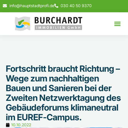
info@hauptstadtprofi.de
030 40 50 9370
Fortschritt braucht Richtung –
Wege zum nachhaltigen
Bauen und Sanieren bei der
Zweiten Netzwerktagung des
Gebäudeforums klimaneutral
im EUREF-Campus.
10.10.2022