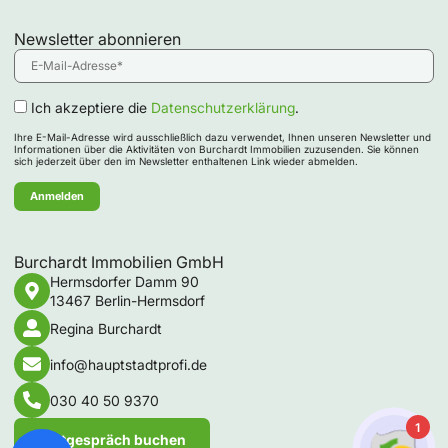
Newsletter abonnieren
Ich akzeptiere die
Datenschutzerklärung
.
Ihre E-Mail-Adresse wird ausschließlich dazu verwendet, Ihnen unseren Newsletter und
Informationen über die Aktivitäten von Burchardt Immobilien zuzusenden. Sie können
sich jederzeit über den im Newsletter enthaltenen Link wieder abmelden.
Burchardt Immobilien GmbH
Hermsdorfer Damm 90
13467 Berlin-Hermsdorf
Regina Burchardt
info@hauptstadtprofi.de
030 40 50 9370
1
Erstgespräch buchen