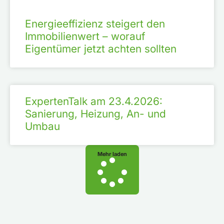
Energieeffizienz steigert den
Immobilienwert – worauf
Eigentümer jetzt achten sollten
ExpertenTalk am 23.4.2026:
Sanierung, Heizung, An- und
Umbau
Mehr laden