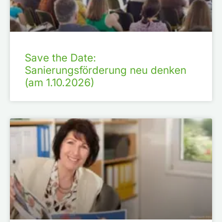
Save the Date:
Sanierungsförderung neu denken
(am 1.10.2026)