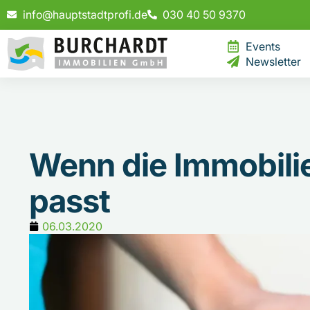
info@hauptstadtprofi.de
030 40 50 9370
Events
Newsletter
Wenn die Immobilie
passt
06.03.2020