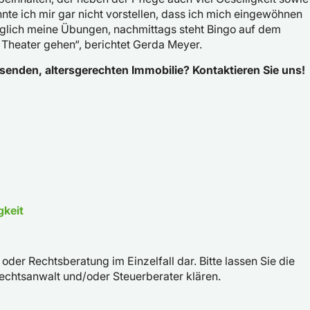
onnte ich mir gar nicht vorstellen, dass ich mich eingewöhnen
 täglich meine Übungen, nachmittags steht Bingo auf dem
 Theater gehen“, berichtet Gerda Meyer.
senden, altersgerechten Immobilie? Kontaktieren Sie uns!
gkeit
 oder Rechtsberatung im Einzelfall dar. Bitte lassen Sie die
Rechtsanwalt und/oder Steuerberater klären.