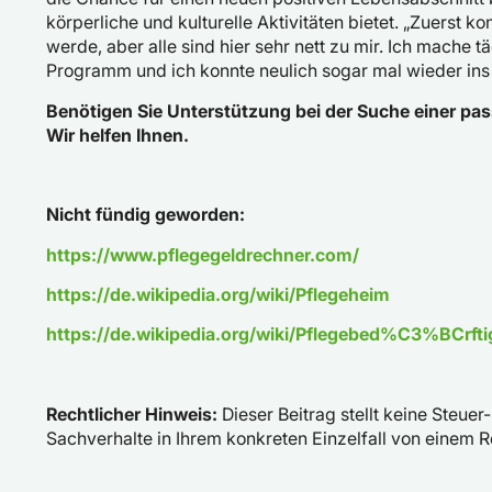
körperliche und kulturelle Aktivitäten bietet. „Zuerst k
werde, aber alle sind hier sehr nett zu mir. Ich mache
Programm und ich konnte neulich sogar mal wieder ins
Benötigen Sie Unterstützung bei der Suche einer pas
Wir helfen Ihnen.
Nicht fündig geworden:
https://www.pflegegeldrechner.com/
https://de.wikipedia.org/wiki/Pflegeheim
https://de.wikipedia.org/wiki/Pflegebed%C3%BCrfti
Rechtlicher Hinweis:
Dieser Beitrag stellt keine Steuer-
Sachverhalte in Ihrem konkreten Einzelfall von einem 