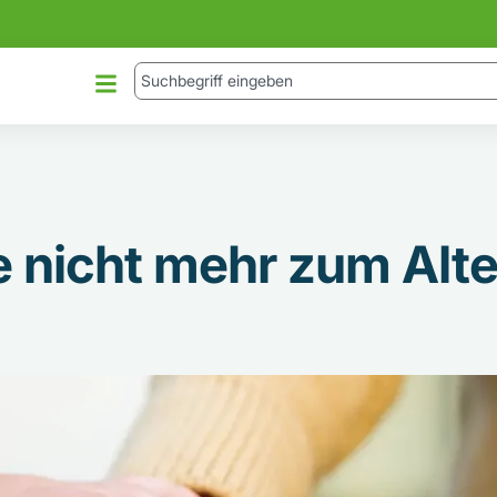
 nicht mehr zum Alte