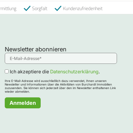
mittlung
Sorgfalt
Kundenzufriedenheit
Newsletter abonnieren
Ich akzeptiere die
Datenschutzerklärung
.
Ihre E-Mail-Adresse wird ausschließlich dazu verwendet, Ihnen unseren
Newsletter und Informationen über die Aktivitäten von Burchardt Immobilien
zuzusenden. Sie können sich jederzeit über den im Newsletter enthaltenen Link
wieder abmelden.