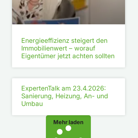
Energieeffizienz steigert den
Immobilienwert – worauf
Eigentümer jetzt achten sollten
ExpertenTalk am 23.4.2026:
Sanierung, Heizung, An- und
Umbau
Mehr laden