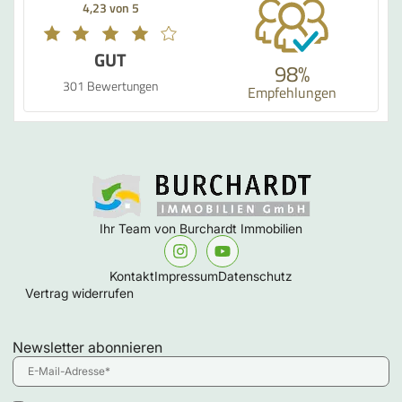
4,23 von 5
GUT
98%
301 Bewertungen
Empfehlungen
Ihr Team von Burchardt Immobilien
Kontakt
Impressum
Datenschutz
Vertrag widerrufen
Newsletter abonnieren