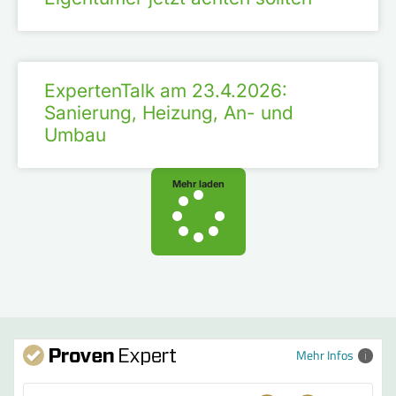
ExpertenTalk am 23.4.2026:
Sanierung, Heizung, An- und
Umbau
Mehr laden
Mehr Infos