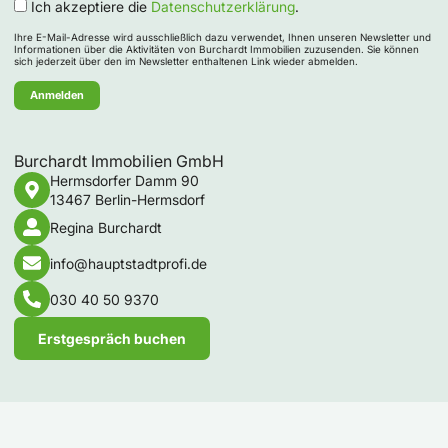
Ich akzeptiere die
Datenschutzerklärung
.
Ihre E-Mail-Adresse wird ausschließlich dazu verwendet, Ihnen unseren Newsletter und
Informationen über die Aktivitäten von Burchardt Immobilien zuzusenden. Sie können
sich jederzeit über den im Newsletter enthaltenen Link wieder abmelden.
Burchardt Immobilien GmbH
Hermsdorfer Damm 90
13467 Berlin-Hermsdorf
Regina Burchardt
info@hauptstadtprofi.de
030 40 50 9370
Erstgespräch buchen