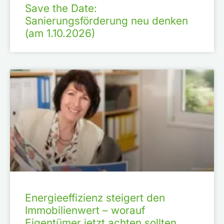
Save the Date:
Sanierungsförderung neu denken
(am 1.10.2026)
Energieeffizienz steigert den
Immobilienwert – worauf
Eigentümer jetzt achten sollten