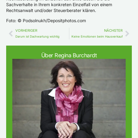
Sachverhalte in Ihrem konkreten Einzelfall von einem
Rechtsanwalt und/oder Steuerberater klären.
Foto: © Podsolnukh/Depositphotos.com
VORHERIGER
NÄCHSTER
Darum ist Dachwartung wichtig
Keine Emotionen beim Hausverkauf
Über Regina Burchardt