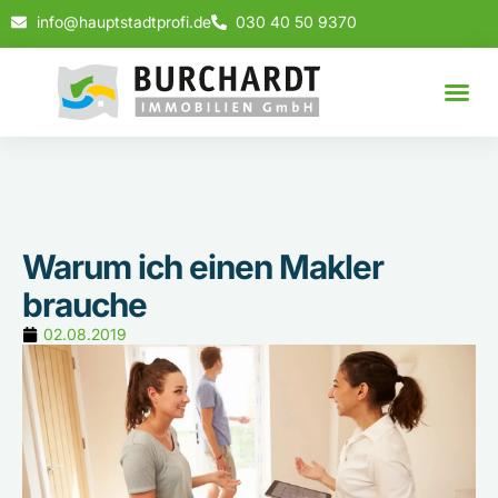
info@hauptstadtprofi.de
030 40 50 9370
Warum ich einen Makler
brauche
02.08.2019