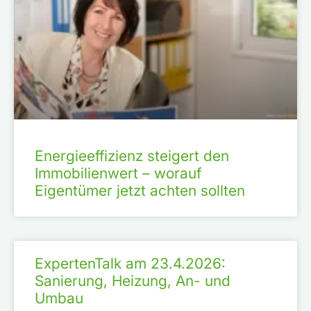
Energieeffizienz steigert den
Immobilienwert – worauf
Eigentümer jetzt achten sollten
ExpertenTalk am 23.4.2026:
Sanierung, Heizung, An- und
Umbau