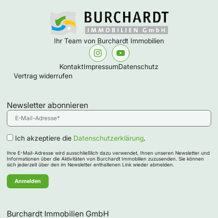
Ihr Team von Burchardt Immobilien
Kontakt
Impressum
Datenschutz
Vertrag widerrufen
Newsletter abonnieren
Ich akzeptiere die
Datenschutzerklärung
.
Ihre E-Mail-Adresse wird ausschließlich dazu verwendet, Ihnen unseren Newsletter und
Informationen über die Aktivitäten von Burchardt Immobilien zuzusenden. Sie können
sich jederzeit über den im Newsletter enthaltenen Link wieder abmelden.
Burchardt Immobilien GmbH