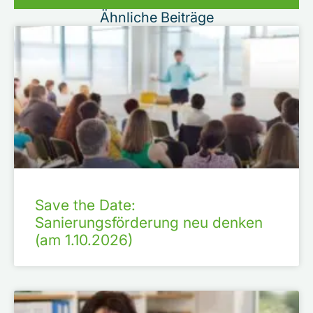
Ähnliche Beiträge
Save the Date:
Sanierungsförderung neu denken
(am 1.10.2026)