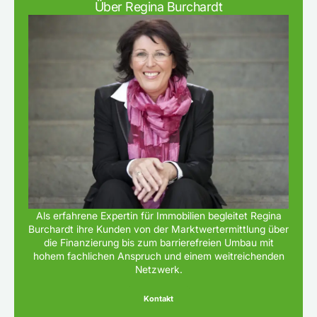
Über Regina Burchardt
Als erfahrene Expertin für Immobilien begleitet Regina
Burchardt ihre Kunden von der Marktwertermittlung über
die Finanzierung bis zum barrierefreien Umbau mit
hohem fachlichen Anspruch und einem weitreichenden
Netzwerk.
Kontakt