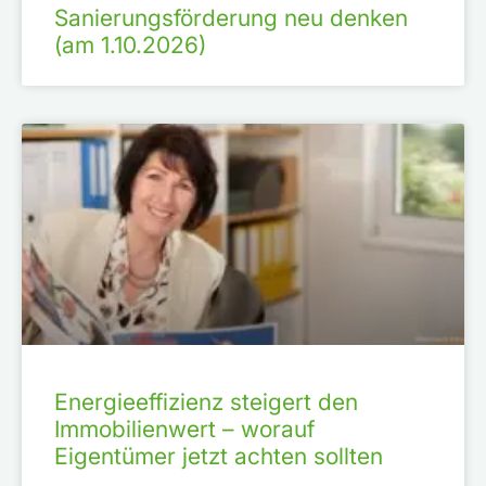
Sanierungsförderung neu denken
(am 1.10.2026)
Energieeffizienz steigert den
Immobilienwert – worauf
Eigentümer jetzt achten sollten