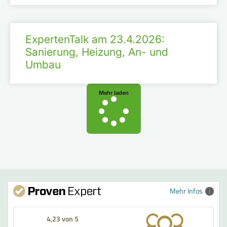
ExpertenTalk am 23.4.2026:
Sanierung, Heizung, An- und
Umbau
Mehr laden
Mehr Infos
4,23 von 5