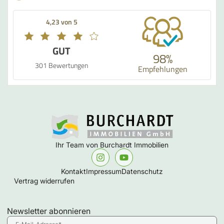
4,23 von 5
GUT
98%
301 Bewertungen
Empfehlungen
Ihr Team von Burchardt Immobilien
Kontakt
Impressum
Datenschutz
Vertrag widerrufen
Newsletter abonnieren