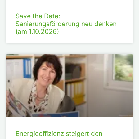
Save the Date:
Sanierungsförderung neu denken
(am 1.10.2026)
Energieeffizienz steigert den