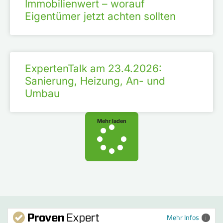
Immobilienwert – worauf
Eigentümer jetzt achten sollten
ExpertenTalk am 23.4.2026:
Sanierung, Heizung, An- und
Umbau
Mehr laden
Mehr Infos