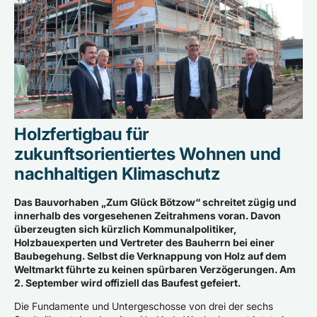
Holzfertigbau für
zukunftsorientiertes Wohnen und
nachhaltigen Klimaschutz
Das Bauvorhaben „Zum Glück Bötzow“ schreitet zügig und
innerhalb des vorgesehenen Zeitrahmens voran. Davon
überzeugten sich kürzlich Kommunalpolitiker,
Holzbauexperten und Vertreter des Bauherrn bei einer
Baubegehung. Selbst die Verknappung von Holz auf dem
Weltmarkt führte zu keinen spürbaren Verzögerungen. Am
2. September wird offiziell das Baufest gefeiert.
Die Fundamente und Untergeschosse von drei der sechs