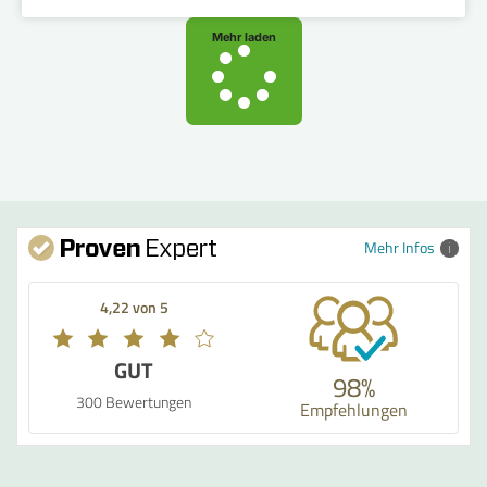
Mehr laden
Mehr Infos
4,22 von 5
GUT
98%
300 Bewertungen
Empfehlungen