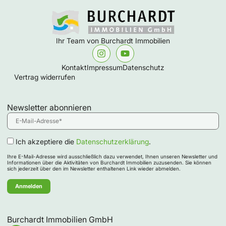
Ihr Team von Burchardt Immobilien
Kontakt
Impressum
Datenschutz
Vertrag widerrufen
Newsletter abonnieren
Ich akzeptiere die
Datenschutzerklärung
.
Ihre E-Mail-Adresse wird ausschließlich dazu verwendet, Ihnen unseren Newsletter und
Informationen über die Aktivitäten von Burchardt Immobilien zuzusenden. Sie können
sich jederzeit über den im Newsletter enthaltenen Link wieder abmelden.
Burchardt Immobilien GmbH