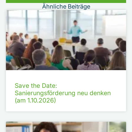
Ähnliche Beiträge
Save the Date:
Sanierungsförderung neu denken
(am 1.10.2026)