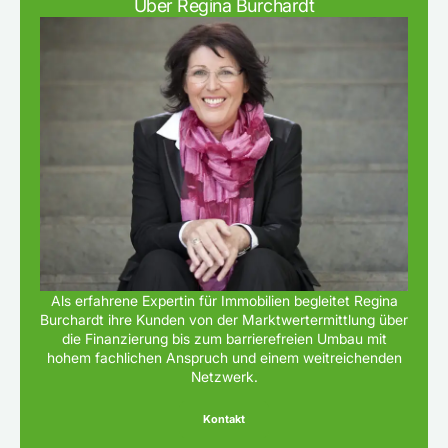
Über Regina Burchardt
Als erfahrene Expertin für Immobilien begleitet Regina
Burchardt ihre Kunden von der Marktwertermittlung über
die Finanzierung bis zum barrierefreien Umbau mit
hohem fachlichen Anspruch und einem weitreichenden
Netzwerk.
Kontakt