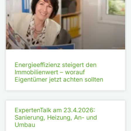
Energieeffizienz steigert den
Immobilienwert – worauf
Eigentümer jetzt achten sollten
ExpertenTalk am 23.4.2026:
Sanierung, Heizung, An- und
Umbau