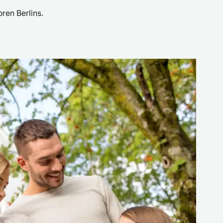
ren Berlins.