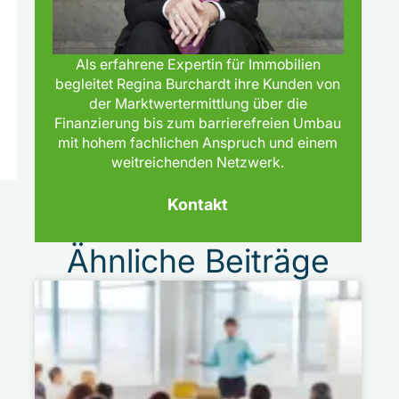
Als erfahrene Expertin für Immobilien
begleitet Regina Burchardt ihre Kunden von
der Marktwertermittlung über die
Finanzierung bis zum barrierefreien Umbau
mit hohem fachlichen Anspruch und einem
weitreichenden Netzwerk.
Kontakt
Ähnliche Beiträge