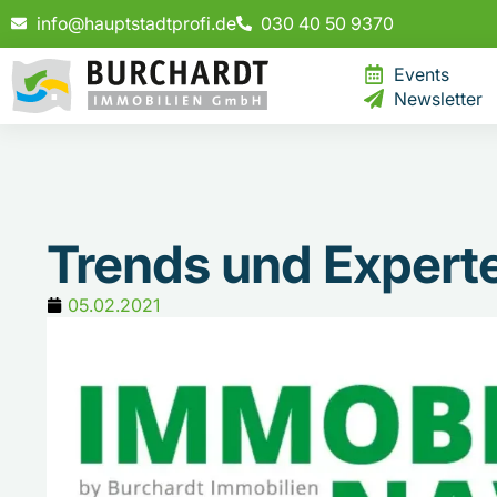
info@hauptstadtprofi.de
030 40 50 9370
Events
Newsletter
Trends und Exper
05.02.2021