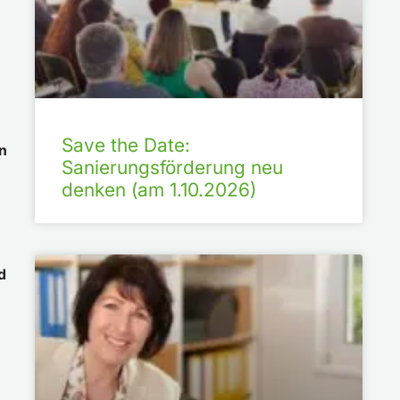
Save the Date:
nn
Sanierungsförderung neu
denken (am 1.10.2026)
d