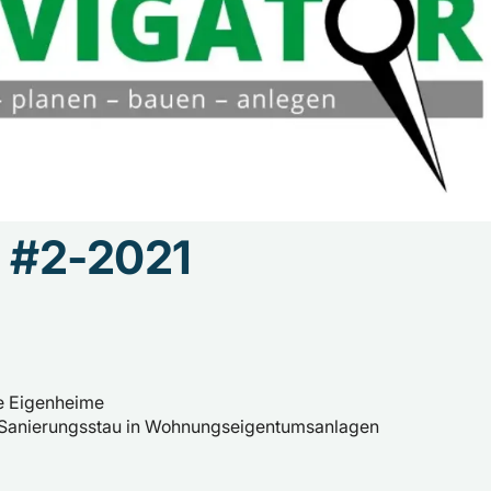
r #2-2021
e Eigenheime
 Sanierungsstau in Wohnungseigentumsanlagen