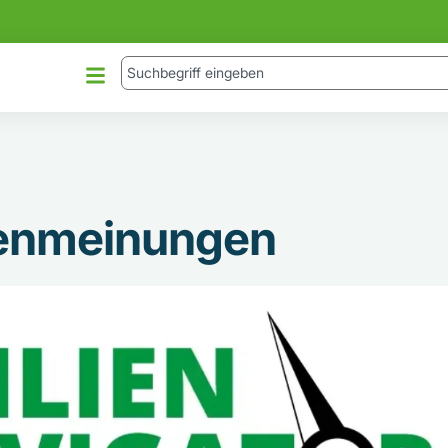
tenmeinungen