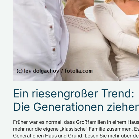
Ein riesengroßer Trend:
Die Generationen ziehe
Früher war es normal, dass Großfamilien in einem Haus
mehr nur die eigene „klassische“ Familie zusammen. E
Generationen Haus und Grund. Lesen Sie mehr über 