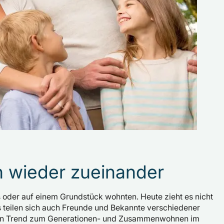
n wieder zueinander
 oder auf einem Grundstück wohnten. Heute zieht es nicht
s teilen sich auch Freunde und Bekannte verschiedener
den Trend zum Generationen- und Zusammenwohnen im