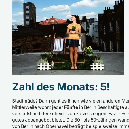
Zahl des Monats: 5!
Stadtmüde? Dann geht es Ihnen wie vielen anderen Me
Mittlerweile wohnt jeder
Fünfte
in Berlin Beschäftigte 
verstärkt und der scheint sich zu verstetigen. Fazit: 
gutes Jobangebot bietet. Die 30- bis 50-Jährigen wa
von Berlin nach Oberhavel beträgt beispielsweise imm