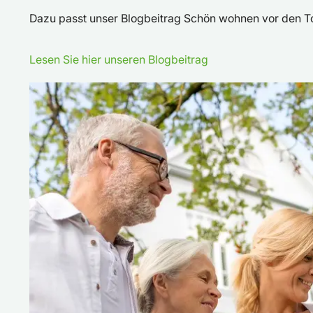
Dazu passt unser Blogbeitrag Schön wohnen vor den To
Lesen Sie hier unseren Blogbeitrag