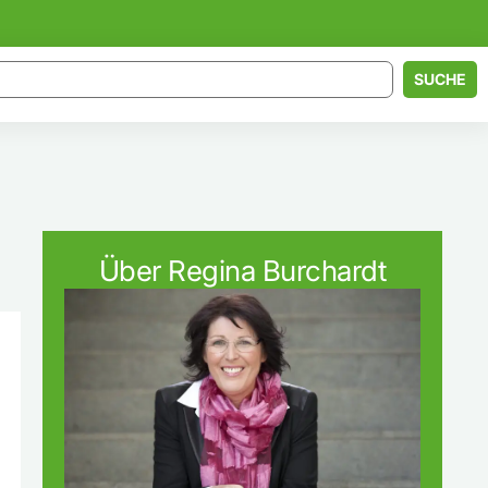
SUCHE
Über Regina Burchardt